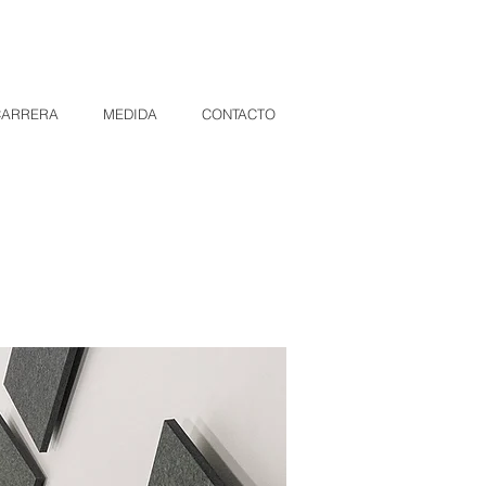
CARRERA
MEDIDA
CONTACTO