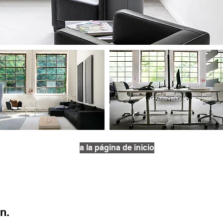
a la página de inicio
ón.