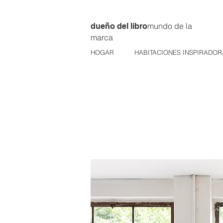
mundo de la
dueño del libro
marca
HOGAR
HABITACIONES INSPIRADOR