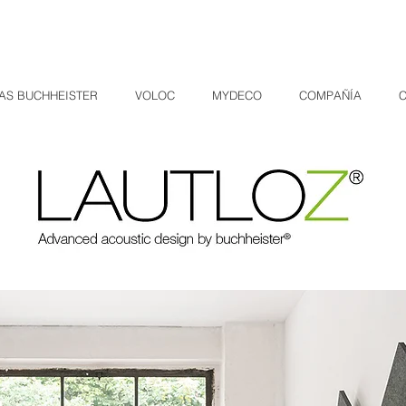
AS BUCHHEISTER
VOLOC
MYDECO
COMPAÑÍA