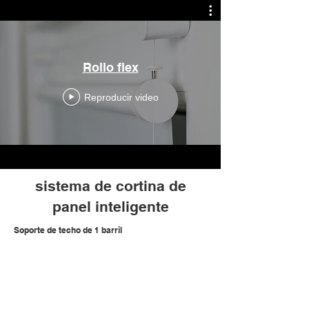
Rollo flex
Reproducir video
sistema de cortina de
panel inteligente
Soporte de techo de 1 barril