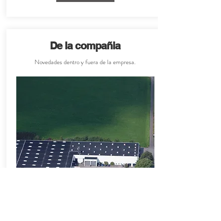
De la compañia
Novedades dentro y fuera de la empresa.