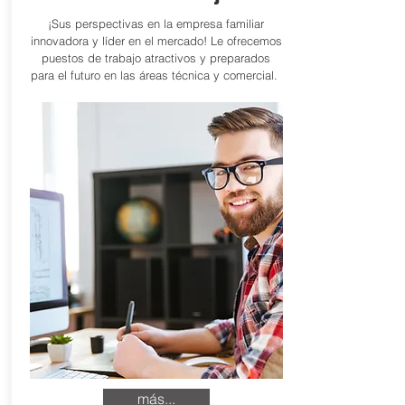
¡Sus perspectivas en la empresa familiar
innovadora y líder en el mercado! Le ofrecemos
puestos de trabajo atractivos y preparados
para el futuro en las áreas técnica y comercial.
más...